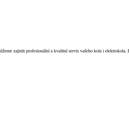
žeme zajistit profesionální a kvalitní servis vašeho kola i elektrokol