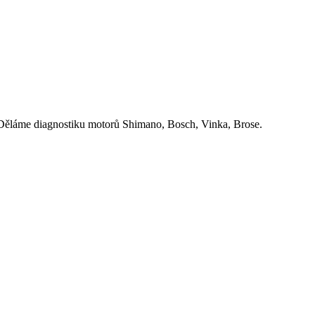
a. Děláme diagnostiku motorů Shimano, Bosch, Vinka, Brose.